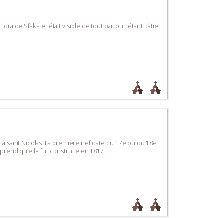
ora de Sfakia et était visible de tout partout, étant bâtie
et à saint Nicolas. La première nef date du 17e ou du 18e
prend qu’elle fut construite en 1817.