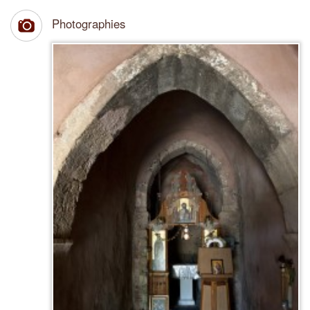
Photographies