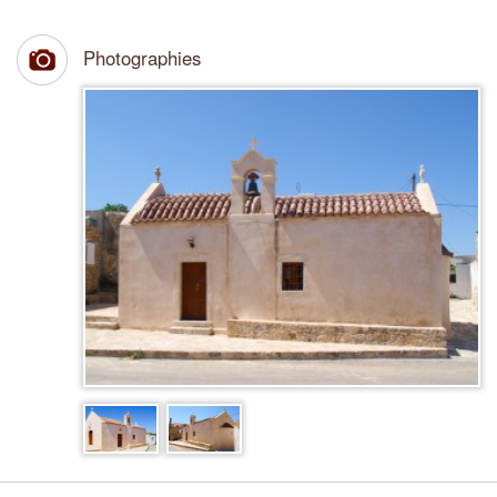
Photographies