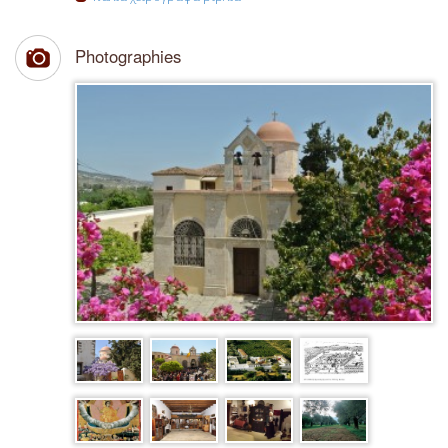
Photographies