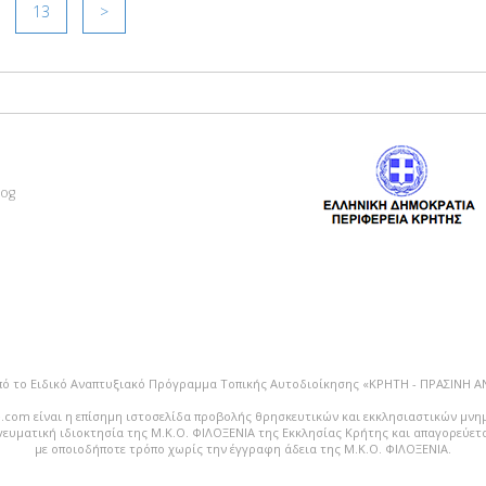
13
>
log
πό το Ειδικό Αναπτυξιακό Πρόγραμμα Τοπικής Αυτοδιοίκησης «ΚΡΗΤΗ - ΠΡΑΣΙΝΗ 
.com είναι η επίσημη ιστοσελίδα προβολής θρησκευτικών και εκκλησιαστικών μνη
vευματική ιδιοκτησία της Μ.Κ.Ο. ΦΙΛΟΞΕΝΙΑ της Εκκλησίας Κρήτης και απαγορεύε
με οποιοδήποτε τρόπο χωρίς την έγγραφη άδεια της Μ.Κ.Ο. ΦΙΛΟΞΕΝΙΑ.