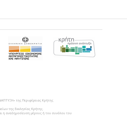
ΑΝΑΠΤΥΞΗ» της Περιφέρειας Κρήτης
μείων της Εκκλησίας Κρήτης.
ται η αναδημοσίευση μέρους ή του συνόλου του