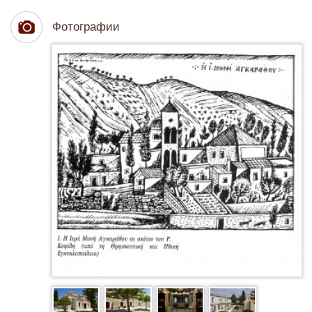
Фотографии