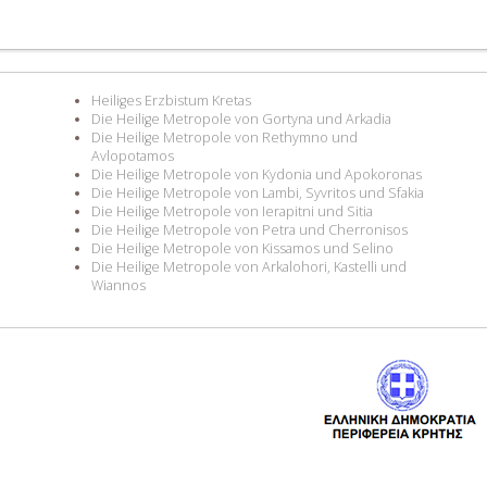
Heiliges Erzbistum Kretas
Die Heilige Metropole von Gortyna und Arkadia
Die Heilige Metropole von Rethymno und
Avlopotamos
Die Heilige Metropole von Kydonia und Apokoronas
Die Heilige Metropole von Lambi, Syvritos und Sfakia
Die Heilige Metropole von Ierapitni und Sitia
Die Heilige Metropole von Petra und Cherronisos
Die Heilige Metropole von Kissamos und Selino
Die Heilige Metropole von Arkalohori, Kastelli und
Wiannos