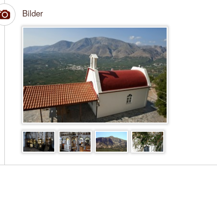
Bilder