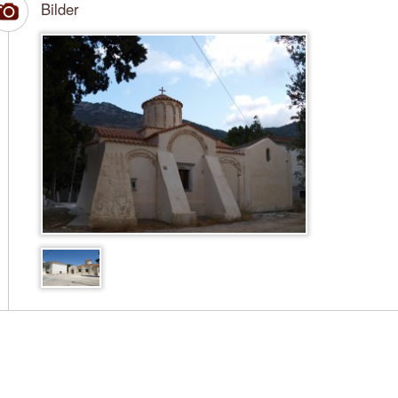
Bilder