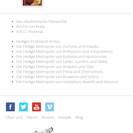
Das ökumenische Patriarchat
Kirche von Kreta
N.R.O. Filoxenia
Heiliges Erzbistum Kretas
Die Heilige Metropole von Gortyna und Arkadia
Die Heilige Metropole von Rethymno und Avlopotamos
Die Heilige Metropole von Kydonia und Apokoronas
Die Heilige Metropole von Lambi, Syvritos und Sfakia
Die Heilige Metropole von Ierapitni und Sitia
Die Heilige Metropole von Petra und Cherronisos
Die Heilige Metropole von Kissamos und Selino
Die Heilige Metropole von Arkalohori, Kastelli und Wiannos
Über uns
Places
Routes
Kontakt
Blog