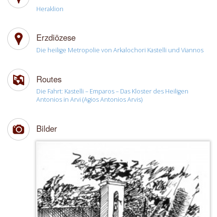
Heraklion
Erzdiözese
Die heilige Metropolie von Arkalochori Kastelli und Viannos
Routes
Die Fahrt: Kastelli – Emparos – Das Kloster des Heiligen
Antonios in Arvi (Agios Antonios Arvis)
Bilder