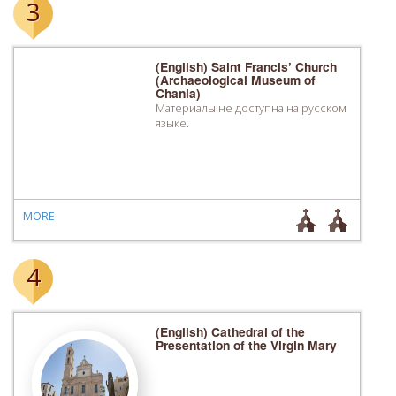
3
(English) Saint Francis’ Church
(Archaeological Museum of
Chania)
Материалы не доступна на русском
языке.
MORE
4
(English) Cathedral of the
Presentation of the Virgin Mary