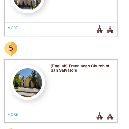
MORE
5
(English) Franciscan Church of
San Salvatore
MORE