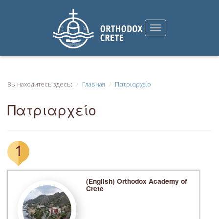
Вы находитесь здесь:
Главная
Πατριαρχείο
Πατριαρχείο
1
(English) Orthodox Academy of
Crete